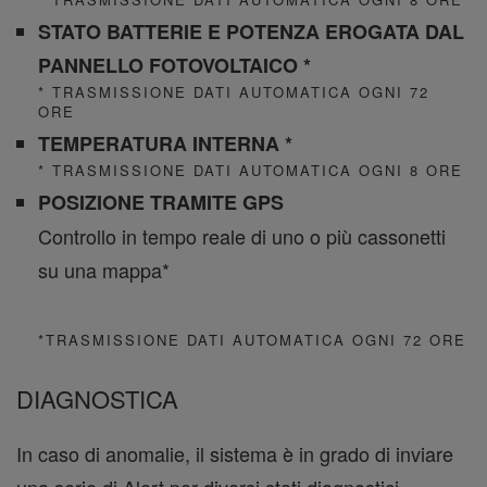
STATO BATTERIE E POTENZA EROGATA DAL
PANNELLO FOTOVOLTAICO *
* TRASMISSIONE DATI AUTOMATICA OGNI 72
ORE
TEMPERATURA INTERNA *
* TRASMISSIONE DATI AUTOMATICA OGNI 8 ORE
POSIZIONE TRAMITE GPS
Controllo in tempo reale di uno o più cassonetti
su una mappa*
*TRASMISSIONE DATI AUTOMATICA OGNI 72 ORE
DIAGNOSTICA
In caso di anomalie, il sistema è in grado di inviare
una serie di Alert per diversi stati diagnostici