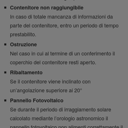
Contenitore non raggiungibile
In caso di totale mancanza di informazioni da
parte del contenitore, entro un periodo di tempo
prestabilito.
Ostruzione
Nel caso in cui al termine di un conferimento il
coperchio del contenitore resti aperto.
Ribaltamento
Se il contenitore viene inclinato con
un’angolazione superiore ai 20°
Pannello Fotovoltaico
Se durante il periodo di irraggiamento solare
calcolato mediante l’orologio astronomico il
pannello fotovoltaico non alimenti correttamente il