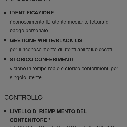
IDENTIFICAZIONE
riconoscimento ID utente mediante lettura di
badge personale
GESTIONE WHITE/BLACK LIST
per il riconoscimento di utenti abilitati/bloccati
STORICO CONFERIMENTI
visione in tempo reale e storico conferimenti per
singolo utente
CONTROLLO
LIVELLO DI RIEMPIMENTO DEL
CONTENITORE *
* TRASMISSIONE DATI AUTOMATICA OGNI 8 ORE