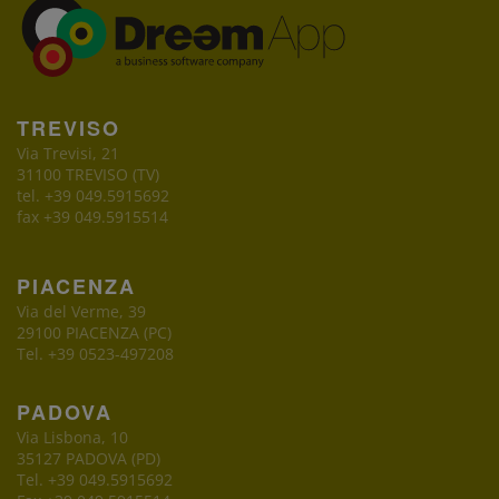
TREVISO
Via Trevisi, 21
31100 TREVISO (TV)
tel. +39 049.5915692
fax +39 049.5915514
PIACENZA
Via del Verme, 39
29100 PIACENZA (PC)
Tel. +39 0523-497208
PADOVA
Via Lisbona, 10
35127 PADOVA (PD)
Tel. +39 049.5915692