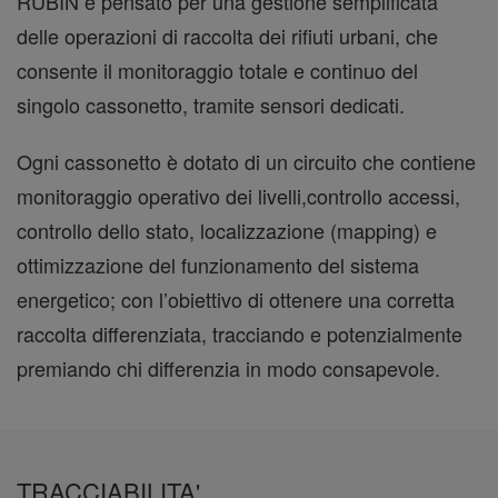
RUBIN è pensato per una gestione semplificata
delle operazioni di raccolta dei rifiuti urbani, che
consente il monitoraggio totale e continuo del
singolo cassonetto, tramite sensori dedicati.
Ogni cassonetto è dotato di un circuito che contiene
monitoraggio operativo dei livelli,controllo accessi,
controllo dello stato, localizzazione (mapping) e
ottimizzazione del funzionamento del sistema
energetico; con l’obiettivo di ottenere una corretta
raccolta differenziata, tracciando e potenzialmente
premiando chi differenzia in modo consapevole.
TRACCIABILITA'