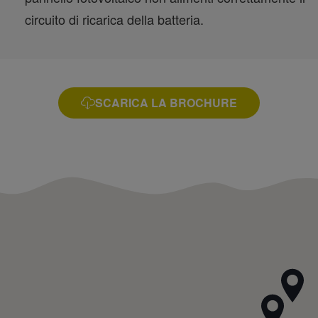
circuito di ricarica della batteria.
SCARICA LA BROCHURE