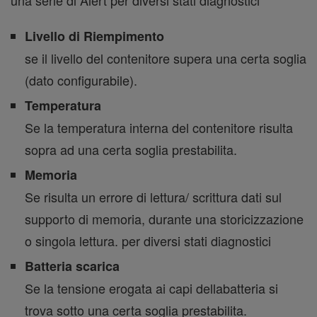
Livello di Riempimento
se il livello del contenitore supera una certa soglia
(dato configurabile).
Temperatura
Se la temperatura interna del contenitore risulta
sopra ad una certa soglia prestabilita.
Memoria
Se risulta un errore di lettura/ scrittura dati sul
supporto di memoria, durante una storicizzazione
o singola lettura. per diversi stati diagnostici
Batteria scarica
Se la tensione erogata ai capi dellabatteria si
trova sotto una certa soglia prestabilita.