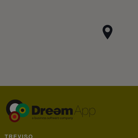
TREVISO